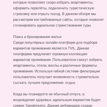
которые позволяют скоро избрать апартаменты,
оформить перелёты, подключить туристическую
страховку или отрыть поход. В данном обзоре мы
рассмотрим востребованные сайты, которые позволят
спланировать идеальное странствование
туры
Поиск и бронирование жилья
Среди популярных онлайн-платформ для подбора
вариантов проживания является TVIL. Данная
платформа предлагает огромную коллекцию
вариантов проживания. Пользователи смогут избрать
апартаменты, отели, виллы и различные форматы
проживания. Используя гибкой системе фильтрации
пользователь получает возможность стремительно
сыскать лучшее предложение.
отдых
Когда вы планируете не обычный отпуск, а
возрождение здоровья, идеальным вариантом будет
сервис Sanatoriums. Данная дебаркадер создан