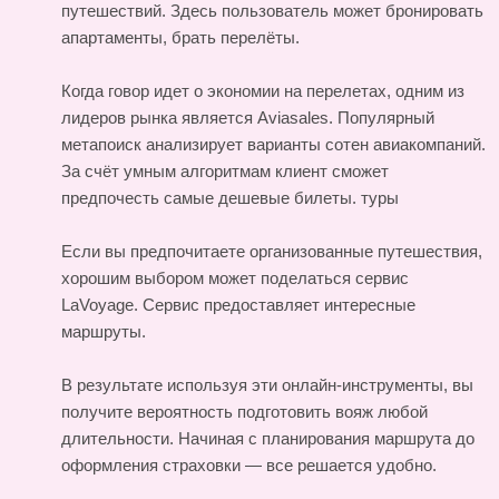
путешествий. Здесь пользователь может бронировать
апартаменты, брать перелёты.
Когда говор идет о экономии на перелетах, одним из
лидеров рынка является Aviasales. Популярный
метапоиск анализирует варианты сотен авиакомпаний.
За счёт умным алгоритмам клиент сможет
предпочесть самые дешевые билеты.
туры
Если вы предпочитаете организованные путешествия,
хорошим выбором может поделаться сервис
LaVoyage. Сервис предоставляет интересные
маршруты.
В результате используя эти онлайн-инструменты, вы
получите вероятность подготовить вояж любой
длительности. Начиная с планирования маршрута до
оформления страховки — все решается удобно.