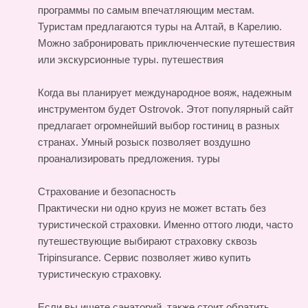
программы по самым впечатляющим местам.
Туристам предлагаются туры на Алтай, в Карелию.
Можно забронировать приключенческие путешествия
или экскурсионные туры.
путешествия
Когда вы планирует международное вояж, надежным
инструментом будет Ostrovok. Этот популярный сайт
предлагает огромнейший выбор гостиниц в разных
странах. Умный розыск позволяет воздушно
проанализировать предложения.
туры
Страхование и безопасность
Практически ни одно круиз не может встать без
туристической страховки. Именно оттого люди, часто
путешествующие выбирают страховку сквозь
Tripinsurance. Сервис позволяет живо купить
туристическую страховку.
Если вы ищете санаторий, также стоит обратить