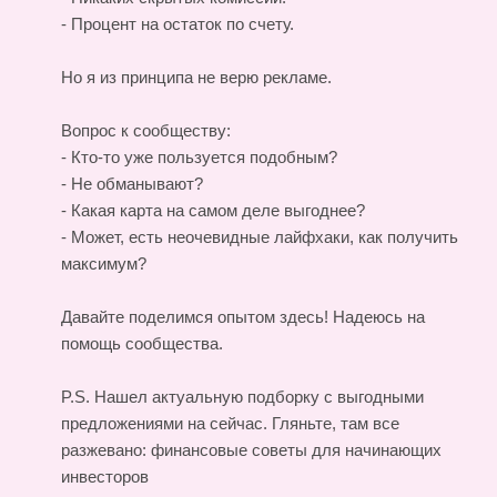
- Процент на остаток по счету.
Но я из принципа не верю рекламе.
Вопрос к сообществу:
- Кто-то уже пользуется подобным?
- Не обманывают?
- Какая карта на самом деле выгоднее?
- Может, есть неочевидные лайфхаки, как получить
максимум?
Давайте поделимся опытом здесь! Надеюсь на
помощь сообщества.
P.S. Нашел актуальную подборку с выгодными
предложениями на сейчас. Гляньте, там все
разжевано:
финансовые советы для начинающих
инвесторов