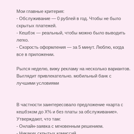
Мои главные критерия:
- Обслуживание — 0 рублей в год. Чтобы не было
скрытых платежей.
- Кешбэк — реальный, чтобы можно было выводить
легко.
- Скорость оформления — за 5 минут. Люблю, когда
все в приложении.
Рылся неделю, вижу рекламу на несколько вариантов.
Выглядит привлекательно.
мобильный банк с
лучшими условиями
В частности заинтересовало предложение «карта с
кешбэком до X% и без платы за обслуживание».
Утверждают, что там:
- Онлайн-заявка с мгновенным решением.
- Никаких скрытых комиссий.