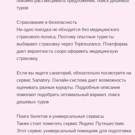
покойно рассматривать предложения.
поиск дешевых
туров
Страхование и безопасность
Ни одно поездка не обходится без медицинского
страхового полиса. Поэтому опытные туристы
выбирают страховку через Tripinsurance. Платформа
дает вероятность скоро оформить медицинскую
страховку.
Если вы ищете санаторий, обязательно посмотрите на
сервис Sanatory. Онлайн-система дает возможность
оценивать разные курорты. Подробные описания
помогают подобрать оптимальный вариант.
поиск
дешевых туров
Поиск билетов и универсальные сервисы
Также стоит пометить сервис Яндекс Путешествия.
Этот сервис универсальный помощник для подготовки