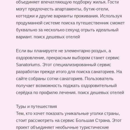
объединяет впечатляющую подборку жилья. Гости
могут предпочесть апартаменты, бутик-отели,
коттеджи и другие варианты проживания. Используя
продуманной системе поиска путешественник сможет
буквально за несколько секунд отрыть идеальный
вариант.
поиск дешевых отелей
Если вы планируете не элементарно роздых, а
оздоровление, прекрасным выбором станет сервис
Sanatoriums. Этот специализированный сервис
разработан прежде итого для поиска санаториев. На
сайте собраны сотни санаториев. Пользователь
получает возможность поджать оздоровительный
серёдка по профилю лечения.
поиск дешевых отелей
Туры и путешествия
Тем, кто хочет показать уникальные уголки страны,
стоит рассмотреть на сервис Большая Страна. Этот
проект объединяет необычные туристические