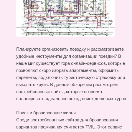
Планируете организовать поездку и рассматриваете
удобные инструменты для организации поездки? В
наше миг существует гора онлайн-сервисов, которые
позволяют скоро избрать апартаменты, оформить
перелёты, подключить туристическую страховку или
выкопать круиз. В данном обзоре мы рассмотрим
востребованные сайты, которые позволят
спланировать идеальное поход
поиск дешевых туров
Поиск и бронирование жилья
Среди востребованных сайтов для бронирования
вариантов проживания считается TVIL. Этот сервис