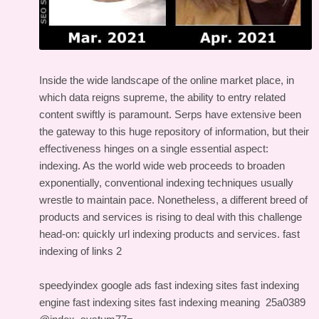
Inside the wide landscape of the online market place, in
which data reigns supreme, the ability to entry related
content swiftly is paramount. Serps have extensive been
the gateway to this huge repository of information, but their
effectiveness hinges on a single essential aspect:
indexing. As the world wide web proceeds to broaden
exponentially, conventional indexing techniques usually
wrestle to maintain pace. Nonetheless, a different breed of
products and services is rising to deal with this challenge
head-on: quickly url indexing products and services.
fast
indexing of links 2
speedyindex google ads
fast indexing sites
fast indexing
engine
fast indexing sites
fast indexing meaning
25a0389