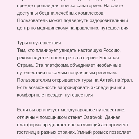
прежде прощай для поиска санаториев. На сайте
доступны бездна лечебных комплексов.
Пользователь может подвернуть оздоровительный
центр по медицинскому направлению.
путешествия
Туры и путешествия
Тем, кто планирует увидать настоящую Россию,
рекомендуется посмотреть на сервис Большая
Страна. Эта платформа объединяет необычные
путешествия по самым популярным регионам.
Пользователям открываются туры на Алтай, на Урал.
Есть возможность забронировать экспедиции или
комфортные поездки.
путешествия
Если вы организует международное путешествие,
отличным помощником станет Ostrovok. Данная
платформа предлагает впечатляющий ассортимент
гостиниц в разных странах. Умный розыск позволяет