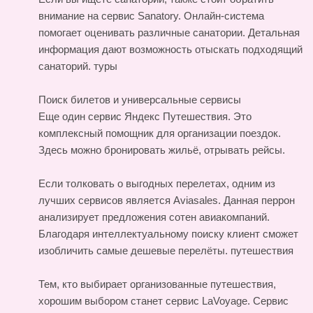
внимание на сервис Sanatory. Онлайн-система
помогает оценивать различные санатории. Детальная
информация дают возможность отыскать подходящий
санаторий.
туры
Поиск билетов и универсальные сервисы
Еще один сервис Яндекс Путешествия. Это
комплексный помощник для организации поездок.
Здесь можно бронировать жильё, отрывать рейсы.
Если толковать о выгодных перелетах, одним из
лучших сервисов является Aviasales. Данная перрон
анализирует предложения сотен авиакомпаний.
Благодаря интеллектуальному поиску клиент сможет
изобличить самые дешевые перелёты.
путешествия
Тем, кто выбирает организованные путешествия,
хорошим выбором станет сервис LaVoyage. Сервис