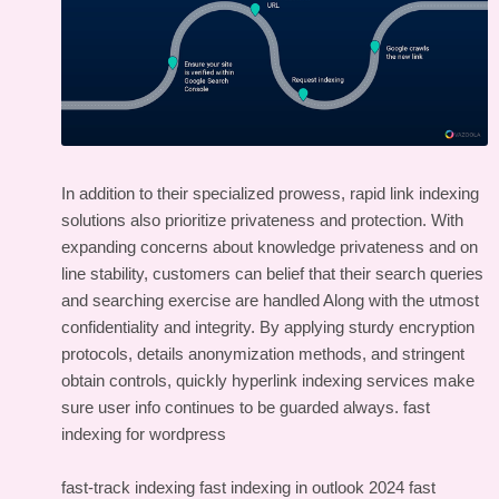
In addition to their specialized prowess, rapid link indexing
solutions also prioritize privateness and protection. With
expanding concerns about knowledge privateness and on
line stability, customers can belief that their search queries
and searching exercise are handled Along with the utmost
confidentiality and integrity. By applying sturdy encryption
protocols, details anonymization methods, and stringent
obtain controls, quickly hyperlink indexing services make
sure user info continues to be guarded always.
fast
indexing for wordpress
fast-track indexing
fast indexing in outlook 2024
fast