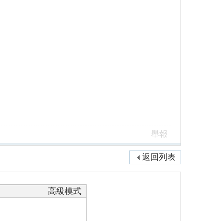
舉報
返回列表
高級模式