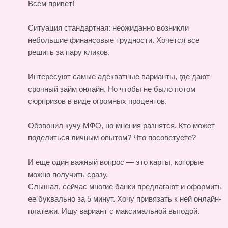
Всем привет!
Ситуация стандартная: неожиданно возникли
небольшие финансовые трудности. Хочется все
решить за пару кликов.
Интересуют самые адекватные варианты, где дают
срочный займ онлайн. Но чтобы не было потом
сюрпризов в виде огромных процентов.
Обзвонил кучу МФО, но мнения разнятся. Кто может
поделиться личным опытом? Что посоветуете?
И еще один важный вопрос — это карты, которые
можно получить сразу.
Слышал, сейчас многие банки предлагают и оформить
ее буквально за 5 минут. Хочу привязать к ней онлайн-
платежи. Ищу вариант с максимальной выгодой.