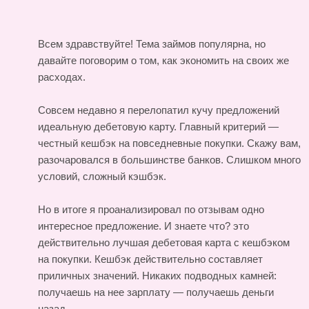
Всем здравствуйте! Тема займов популярна, но
давайте поговорим о том, как экономить на своих же
расходах.
Совсем недавно я перелопатил кучу предложений
идеальную дебетовую карту. Главный критерий —
честный кешбэк на повседневные покупки. Скажу вам,
разочаровался в большинстве банков. Слишком много
условий, сложный кэшбэк.
Но в итоге я проанализировал по отзывам одно
интересное предложение. И знаете что? это
действительно лучшая дебетовая карта с кешбэком
на покупки. Кешбэк действительно составляет
приличных значений. Никаких подводных камней:
получаешь на нее зарплату — получаешь деньги
назад.