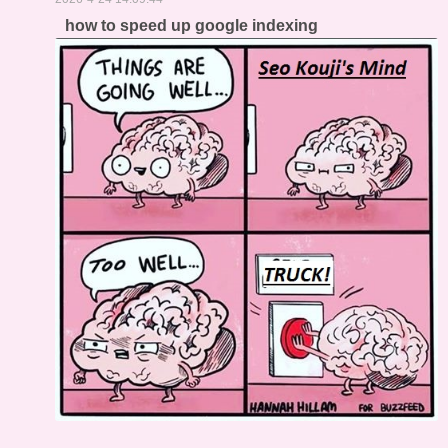
how to speed up google indexing