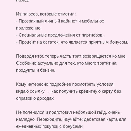
Из плюсов, которые отметил:
- Прозрачный личный кабинет и мобильное
приложение.
- Специальные предложения от партнеров.
- Процент на остаток, что является приятным бонусом.
Подводя итог, теперь часть трат возвращается ко мне.
Особенно актуально для тех, кто много тратит на
продукты и бензин.
Кому интересно подробнее посмотреть условия,
кидаю ссылку →
как получить кредитную карту без
справок о доходах
Не поленился и подготовил небольшой гайд, очень
наглядно. Переходите, изучайте:
дебетовая карта для
ежедневных покупок с бонусами