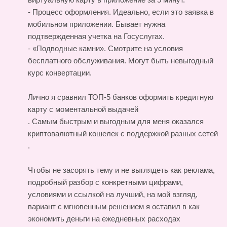
- Процесс оформления. Идеально, если это заявка в
мобильном приложении. Бывает нужна
подтвержденная учетка на Госуслугах.
- «Подводные камни». Смотрите на условия
бесплатного обслуживания. Могут быть невыгодный
курс конвертации.
Лично я сравнил ТОП-5 банков
оформить кредитную
карту с моментальной выдачей
. Самым быстрым и выгодным для меня оказался
криптовалютный кошелек с поддержкой разных сетей
.
Чтобы не засорять тему и не выглядеть как реклама,
подробный разбор с конкретными цифрами,
условиями и ссылкой на лучший, на мой взгляд,
вариант с мгновенным решением я оставил в
как
экономить деньги на ежедневных расходах