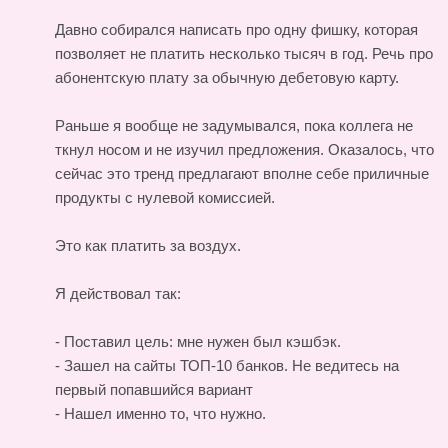
Давно собирался написать про одну фишку, которая
позволяет не платить несколько тысяч в год. Речь про
абонентскую плату за обычную дебетовую карту.
Раньше я вообще не задумывался, пока коллега не
ткнул носом и не изучил предложения. Оказалось, что
сейчас это тренд предлагают вполне себе приличные
продукты с нулевой комиссией.
Это как платить за воздух.
Я действовал так:
- Поставил цель: мне нужен был кэшбэк.
- Зашел на сайты ТОП-10 банков. Не ведитесь на
первый попавшийся вариант
- Нашел именно то, что нужно.