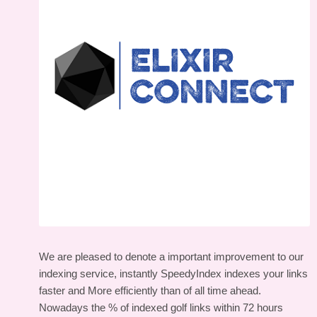
We are pleased to denote a important improvement to our
indexing service, instantly SpeedyIndex indexes your links
faster and More efficiently than of all time ahead.
Nowadays the % of indexed golf links within 72 hours