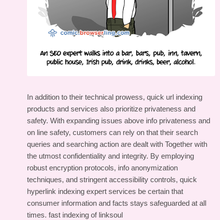
In addition to their technical prowess, quick url indexing
products and services also prioritize privateness and
safety. With expanding issues above info privateness and
on line safety, customers can rely on that their search
queries and searching action are dealt with Together with
the utmost confidentiality and integrity. By employing
robust encryption protocols, info anonymization
techniques, and stringent accessibility controls, quick
hyperlink indexing expert services be certain that
consumer information and facts stays safeguarded at all
times.
fast indexing of linksoul