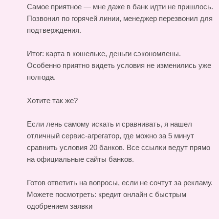
Самое приятное — мне даже в банк идти не пришлось.
Позвонил по горячей линии, менеджер перезвонил для
подтверждения.
Итог: карта в кошельке, деньги сэкономлены.
Особенно приятно видеть условия не изменились уже
полгода.
Хотите так же?
Если лень самому искать и сравнивать, я нашел
отличный сервис-агрегатор, где можно за 5 минут
сравнить условия 20 банков. Все ссылки ведут прямо
на официальные сайты банков.
Готов ответить на вопросы, если не сочтут за рекламу.
Можете посмотреть:
кредит онлайн с быстрым
одобрением заявки