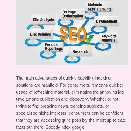
The main advantages of quickly backlink indexing
solutions are manifold. For consumers, it means quicker
usage of refreshing material, eliminating the annoying lag
time among publication and discovery. Whether or not
trying to find breaking news, trending subjects, or
specialized niche interests, consumers can be confident
that they are accessing quite possibly the most up-to-date
facts out there.
SpeedyIndex google