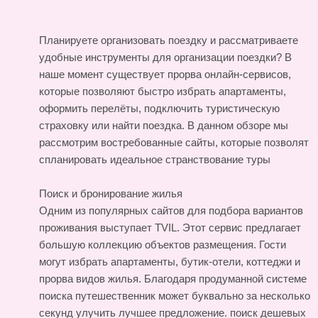
Планируете организовать поездку и рассматриваете
удобные инструменты для организации поездки? В
наше момент существует прорва онлайн-сервисов,
которые позволяют быстро избрать апартаменты,
оформить перелёты, подключить туристическую
страховку или найти поездка. В данном обзоре мы
рассмотрим востребованные сайты, которые позволят
спланировать идеальное странствование
туры
Поиск и бронирование жилья
Одним из популярных сайтов для подбора вариантов
проживания выступает TVIL. Этот сервис предлагает
большую коллекцию объектов размещения. Гости
могут избрать апартаменты, бутик-отели, коттеджи и
прорва видов жилья. Благодаря продуманной системе
поиска путешественник может буквально за несколько
секунд улучить лучшее предложение.
поиск дешевых