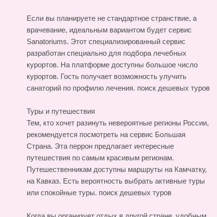
Если вы планируете не стандартное странствие, а
врачевание, идеальным вариантом будет сервис
Sanatoriums. Этот специализированный сервис
разработан специально для подбора лечебных
курортов. На платформе доступны большое число
курортов. Гость получает возможность улучить
санаторий по профилю лечения.
поиск дешевых туров
Туры и путешествия
Тем, кто хочет разинуть невероятные регионы России,
рекомендуется посмотреть на сервис Большая
Страна. Эта перрон предлагает интересные
путешествия по самым красивым регионам.
Путешественникам доступны маршруты на Камчатку,
на Кавказ. Есть вероятность выбрать активные туры
или спокойные туры.
поиск дешевых туров
Когда вы организует отдых в другой стране, удобным