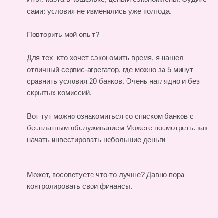
сами: условия не изменились уже полгода.
Повторить мой опыт?
Для тех, кто хочет сэкономить время, я нашел
отличный сервис-агрегатор, где можно за 5 минут
сравнить условия 20 банков. Очень наглядно и без
скрытых комиссий.
Вот тут можно ознакомиться со списком банков с
бесплатным обслуживанием Можете посмотреть:
как
начать инвестировать небольшие деньги
Может, посоветуете что-то лучше? Давно пора
контролировать свои финансы.