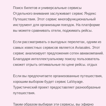
Поиск билетов и универсальные сервисы
Отдельного внимания заслуживает сервис Яндекс
Путешествия. Этот сервис многофункциональный
инструмент для организации поездок. На платформе
вы можете сравнивать отели, поджимать рейсы.
Если рассматривать о выгодных перелетах, одним из
самых известных сервисов является Aviasales. Этот
сервис анализирует предложения сотен авиакомпаний.
Благодаря интеллектуальному поиску пользователь
сможет отрыть оптимальные по цене рейсы.
отдых
Если вы предпочитаете организованные путешествия,
хорошим выбором будет сервис LaVoyage.
Туристический проект предоставляет разнообразные
путешествия.
Таким образом выбирая эти сервисы, вы эфирно