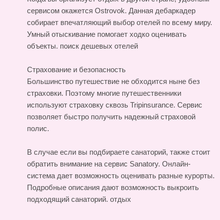
сервисом окажется Ostrovok. Данная дебаркадер
собирает впечатляющий выбор отелей по всему миру.
Умный отыскивание помогает ходко оценивать
объекты.
поиск дешевых отелей
Страхование и безопасность
Большинство путешествие не обходится ныне без
страховки. Поэтому многие путешественники
используют страховку сквозь Tripinsurance. Сервис
позволяет быстро получить надежный страховой
полис.
В случае если вы подбираете санаторий, также стоит
обратить внимание на сервис Sanatory. Онлайн-
система дает возможность оценивать разные курорты.
Подробные описания дают возможность выкроить
подходящий санаторий.
отдых