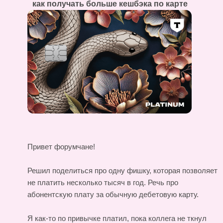
как получать больше кешбэка по карте
Привет форумчане!
Решил поделиться про одну фишку, которая позволяет
не платить несколько тысяч в год. Речь про
абонентскую плату за обычную дебетовую карту.
Я как-то по привычке платил, пока коллега не ткнул