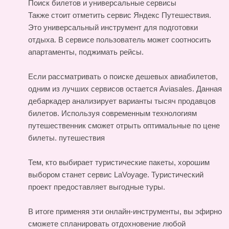
Поиск билетов и универсальные сервисы
Также стоит отметить сервис Яндекс Путешествия.
Это универсальный инструмент для подготовки
отдыха. В сервисе пользователь может соотносить
апартаменты, поджимать рейсы.
Если рассматривать о поиске дешевых авиабилетов,
одним из лучших сервисов остается Aviasales. Данная
дебаркадер анализирует варианты тысяч продавцов
билетов. Используя современным технологиям
путешественник сможет отрыть оптимальные по цене
билеты.
путешествия
Тем, кто выбирает туристические пакеты, хорошим
выбором станет сервис LaVoyage. Туристический
проект предоставляет выгодные туры.
В итоге применяя эти онлайн-инструменты, вы эфирно
сможете спланировать отдохновение любой