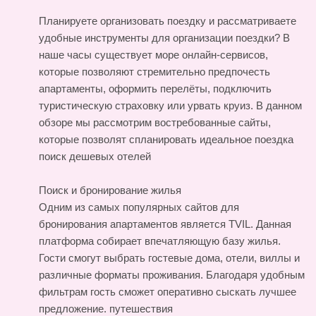
Планируете организовать поездку и рассматриваете
удобные инструменты для организации поездки? В
наше часы существует море онлайн-сервисов,
которые позволяют стремительно предпочесть
апартаменты, оформить перелёты, подключить
туристическую страховку или урвать круиз. В данном
обзоре мы рассмотрим востребованные сайты,
которые позволят спланировать идеальное поездка
поиск дешевых отелей
Поиск и бронирование жилья
Одним из самых популярных сайтов для
бронирования апартаментов является TVIL. Данная
платформа собирает впечатляющую базу жилья.
Гости смогут выбрать гостевые дома, отели, виллы и
различные форматы проживания. Благодаря удобным
фильтрам гость сможет оперативно сыскать лучшее
предложение.
путешествия