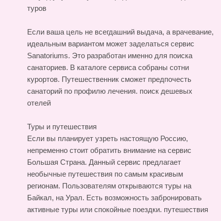
туров
Если ваша цель не всегдашний выдача, а врачевание,
идеальным вариантом может заделаться сервис
Sanatoriums. Это разработан именно для поиска
санаториев. В каталоге сервиса собраны сотни
курортов. Путешественник сможет предпочесть
санаторий по профилю лечения.
поиск дешевых
отелей
Туры и путешествия
Если вы планирует узреть настоящую Россию,
непременно стоит обратить внимание на сервис
Большая Страна. Данный сервис предлагает
необычные путешествия по самым красивым
регионам. Пользователям открываются туры на
Байкал, на Урал. Есть возможность забронировать
активные туры или спокойные поездки.
путешествия