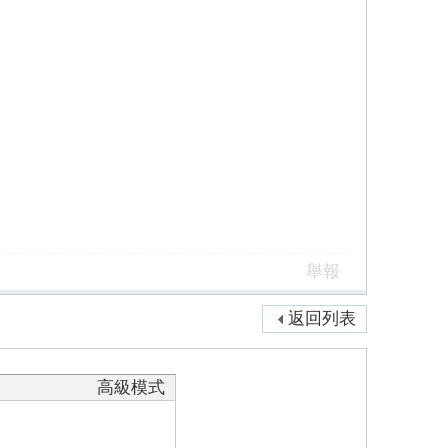
舉報
返回列表
高級模式