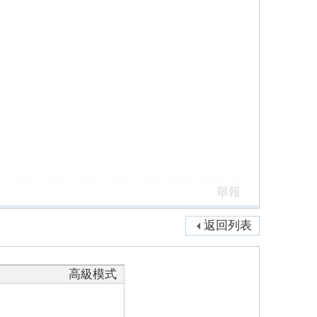
舉報
返回列表
高級模式