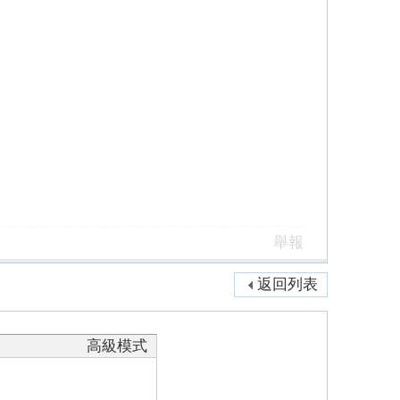
舉報
返回列表
高級模式