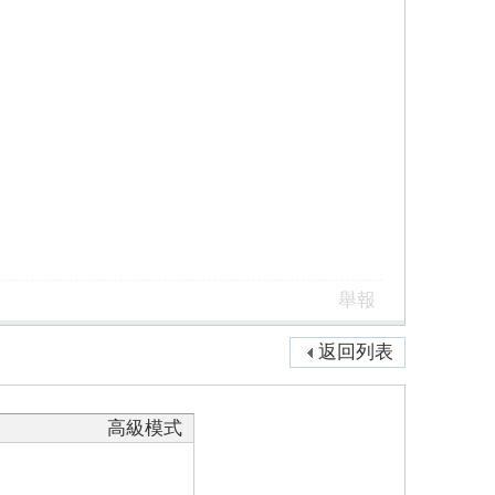
舉報
返回列表
高級模式