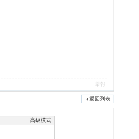
舉報
返回列表
高級模式