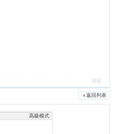
舉報
返回列表
高級模式