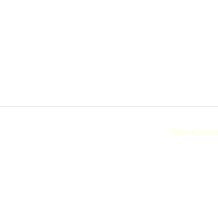
GMT+8, 2026-8