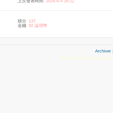
上次發表時間
2026-6-4 16:22
積分
137
金錢
92 論壇幣
Archiver
GMT+8, 2026-8-6 15:22
, Proces