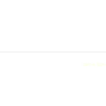
GMT+8, 2026-8