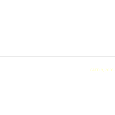
GMT+8, 2026-8