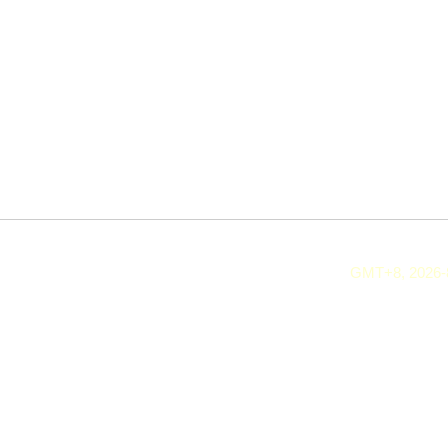
GMT+8, 2026-8