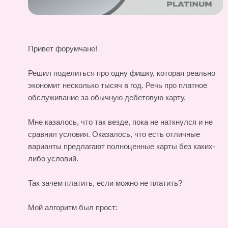
Привет форумчане!
Решил поделиться про одну фишку, которая реально
экономит несколько тысяч в год. Речь про платное
обслуживание за обычную дебетовую карту.
Мне казалось, что так везде, пока не наткнулся и не
сравнил условия. Оказалось, что есть отличные
варианты предлагают полноценные карты без каких-
либо условий.
Так зачем платить, если можно не платить?
Мой алгоритм был прост: