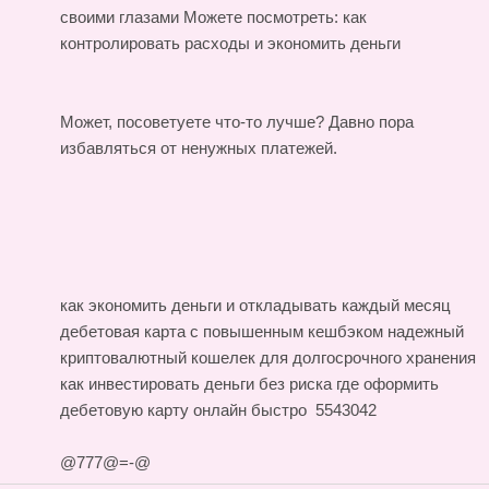
своими глазами Можете посмотреть:
как
контролировать расходы и экономить деньги
Может, посоветуете что-то лучше? Давно пора
избавляться от ненужных платежей.
как экономить деньги и откладывать каждый месяц
дебетовая карта с повышенным кешбэком
надежный
криптовалютный кошелек для долгосрочного хранения
как инвестировать деньги без риска
где оформить
дебетовую карту онлайн быстро
5543042
@777@=-@