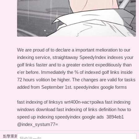
We are proud of to declare a important melioration to our
indexing service, straightaway SpeedyIndex indexes your
golf links faster and to a greater extent expeditiously than
e'er before. Immediately the % of indexed golf links inside
72 hours volition be higher. The changes are valid for tasks
added from September 1st.
speedyindex google forms
fast indexing of linksys wrt400n-настройка
fast indexing
windows download
fast indexing of links definition
how to
speed up indexing
speedyindex google ads
3894eb1
@index_systum77=
點擊重新加載