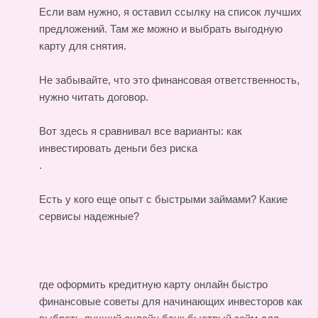
Если вам нужно, я оставил ссылку на список лучших
предложений. Там же можно и выбрать выгодную
карту для снятия.
Не забывайте, что это финансовая ответственность,
нужно читать договор.
Вот здесь я сравнивал все варианты:
как
инвестировать деньги без риска
.
Есть у кого еще опыт с быстрыми займами? Какие
сервисы надежные?
где оформить кредитную карту онлайн быстро
финансовые советы для начинающих инвесторов
как