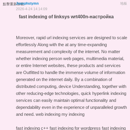
Josephstymn
地板
點擊重新加載
2026-4-24 14:14:09
fast indexing of linksys wrt400n-настройка
Moreover, rapid url indexing services are designed to scale
effortlessly Along with the at any time-expanding
measurement and complexity of the internet. No matter
whether indexing person web pages, multimedia material,
or entire Internet websites, these products and services
are Outfitted to handle the immense volume of information
generated on the internet daily. By a combination of
distributed computing, device Understanding, together with
other reducing-edge technologies, quick hyperlink indexing
services can easily maintain optimal functionality and
dependability even in the experience of unparalleled growth
and need.
web indexing my indexing
fast indexing c++
fast indexing for wordpress
fast indexing