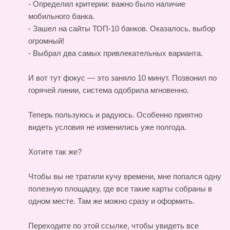
- Определил критерии: важно было наличие
мобильного банка.
- Зашел на сайты ТОП-10 банков. Оказалось, выбор
огромный!
- Выбрал два самых привлекательных варианта.
И вот тут фокус — это заняло 10 минут. Позвонил по
горячей линии, система одобрила мгновенно.
Теперь пользуюсь и радуюсь. Особенно приятно
видеть условия не изменились уже полгода.
Хотите так же?
Чтобы вы не тратили кучу времени, мне попался одну
полезную площадку, где все такие карты собраны в
одном месте. Там же можно сразу и оформить.
Переходите по этой ссылке, чтобы увидеть все