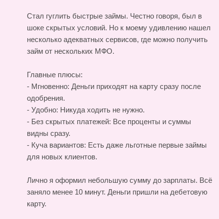
Стал гуглить быстрые займы. Честно говоря, был в
шоке скрытых условий. Но к моему удивлению нашел
несколько адекватных сервисов, где можно получить
займ от нескольких МФО.
Главные плюсы:
- Мгновенно: Деньги приходят на карту сразу после
одобрения.
- Удобно: Никуда ходить не нужно.
- Без скрытых платежей: Все проценты и суммы
видны сразу.
- Куча вариантов: Есть даже льготные первые займы
для новых клиентов.
Лично я оформил небольшую сумму до зарплаты. Всё
заняло менее 10 минут. Деньги пришли на дебетовую
карту.