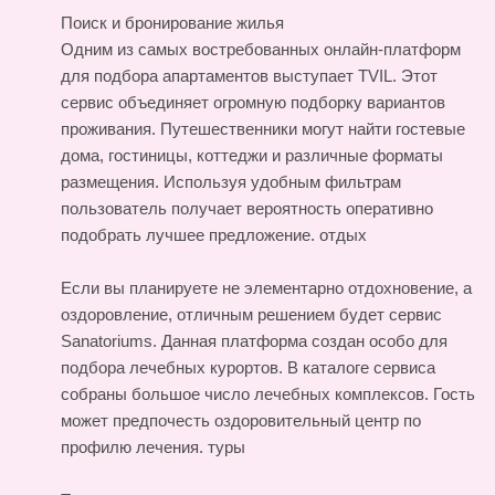
Поиск и бронирование жилья
Одним из самых востребованных онлайн-платформ
для подбора апартаментов выступает TVIL. Этот
сервис объединяет огромную подборку вариантов
проживания. Путешественники могут найти гостевые
дома, гостиницы, коттеджи и различные форматы
размещения. Используя удобным фильтрам
пользователь получает вероятность оперативно
подобрать лучшее предложение.
отдых
Если вы планируете не элементарно отдохновение, а
оздоровление, отличным решением будет сервис
Sanatoriums. Данная платформа создан особо для
подбора лечебных курортов. В каталоге сервиса
собраны большое число лечебных комплексов. Гость
может предпочесть оздоровительный центр по
профилю лечения.
туры