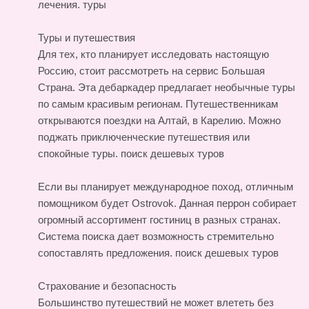
лечения.
туры
Туры и путешествия
Для тех, кто планирует исследовать настоящую
Россию, стоит рассмотреть на сервис Большая
Страна. Эта дебаркадер предлагает необычные туры
по самым красивым регионам. Путешественникам
открываются поездки на Алтай, в Карелию. Можно
поджать приключенческие путешествия или
спокойные туры.
поиск дешевых туров
Если вы планирует международное поход, отличным
помощником будет Ostrovok. Данная перрон собирает
огромный ассортимент гостиниц в разных странах.
Система поиска дает возможность стремительно
сопоставлять предложения.
поиск дешевых туров
Страхование и безопасность
Большинство путешествий не может влететь без