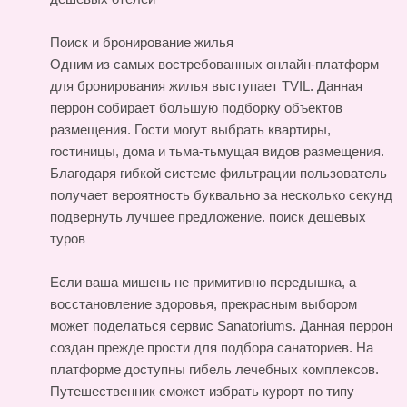
Поиск и бронирование жилья
Одним из самых востребованных онлайн-платформ
для бронирования жилья выступает TVIL. Данная
перрон собирает большую подборку объектов
размещения. Гости могут выбрать квартиры,
гостиницы, дома и тьма-тьмущая видов размещения.
Благодаря гибкой системе фильтрации пользователь
получает вероятность буквально за несколько секунд
подвернуть лучшее предложение.
поиск дешевых
туров
Если ваша мишень не примитивно передышка, а
восстановление здоровья, прекрасным выбором
может поделаться сервис Sanatoriums. Данная перрон
создан прежде прости для подбора санаториев. На
платформе доступны гибель лечебных комплексов.
Путешественник сможет избрать курорт по типу