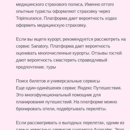
медицинского страхового полиса. Именно оттого
опытные туристы оформляют страховку через
Tripinsurance. Платформа дает вероятность ходко
оформить медицинскую страховку.
Если вы ищете курорт, рекомендуется рассмотреть на
сервис Sanatory. Платформа дает вероятность
оценивать многочисленные курорты. Отзывы гостей
дают вероятность смастерить справедливый
предпочтение.
туры
Поиск билетов и универсальные сервисы
Еще один-одинёшенек сервис Яндекс Путешествия.
Это многофункциональный помощник для
планирования путешествий. На платформе можно
бронировать отели, подвёртывать перелёты.
Если рассматривать о выгодных перелетах, одним из
самых известных сервисов считается Aviasales. Этот