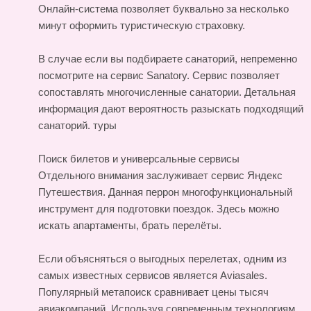
Онлайн-система позволяет буквально за несколько
минут оформить туристическую страховку.
В случае если вы подбираете санаторий, непременно
посмотрите на сервис Sanatory. Сервис позволяет
сопоставлять многочисленные санатории. Детальная
информация дают вероятность разыскать подходящий
санаторий.
туры
Поиск билетов и универсальные сервисы
Отдельного внимания заслуживает сервис Яндекс
Путешествия. Данная перрон многофункциональный
инструмент для подготовки поездок. Здесь можно
искать апартаменты, брать перелёты.
Если объясняться о выгодных перелетах, одним из
самых известных сервисов является Aviasales.
Популярный метапоиск сравнивает цены тысяч
авиакомпаний. Используя современным технологиям