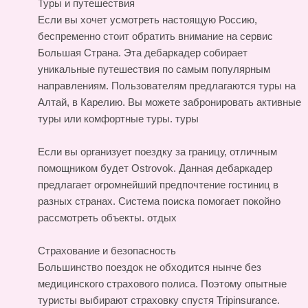
Туры и путешествия
Если вы хочет усмотреть настоящую Россию,
беспременно стоит обратить внимание на сервис
Большая Страна. Эта дебаркадер собирает
уникальные путешествия по самым популярным
направлениям. Пользователям предлагаются туры на
Алтай, в Карелию. Вы можете забронировать активные
туры или комфортные туры.
туры
Если вы организует поездку за границу, отличным
помощником будет Ostrovok. Данная дебаркадер
предлагает огромнейший предпочтение гостиниц в
разных странах. Система поиска помогает покойно
рассмотреть объекты.
отдых
Страхование и безопасность
Большинство поездок не обходится нынче без
медицинского страхового полиса. Поэтому опытные
туристы выбирают страховку спустя Tripinsurance.