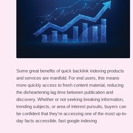
Some great benefits of quick backlink indexing products
and services are manifold. For end users, this means
more quickly access to fresh content material, reducing
the disheartening lag time between publication and
discovery. Whether or not seeking breaking information,
trending subjects, or area of interest pursuits, buyers can
be confident that they're accessing one of the most up-to-
day facts accessible.
fast google indexing