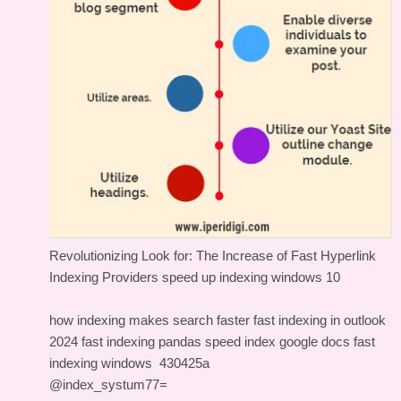
Revolutionizing Look for: The Increase of Fast Hyperlink
Indexing Providers
speed up indexing windows 10
how indexing makes search faster
fast indexing in outlook
2024
fast indexing pandas
speed index google docs
fast
indexing windows
430425a
@index_systum77=