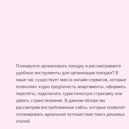
Планируете организовать поездку и рассматриваете
удобные инструменты для организации поездки? В
наше час существует масса онлайн-сервисов, которые
позволяют ходко предпочесть апартаменты, оформить
перелёты, подключить туристическую страховку или
урвать странствование. В данном обзоре мы
рассмотрим востребованные сайты, которые позволят
спланировать идеальное путешествие
поиск дешевых
отелей