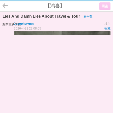
【鸿喜】
回復
Lies And Damn Lies About Travel & Tour
看全部
Josephstymn
樓主
點擊重新加載
2026-4-21 22:08:05
收藏