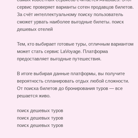
сервис проверяет варианты сотен продавцов билетов.
За счёт интеллектуальному поиску пользователь
сможет урвать наиболее выгодные билеты.
поиск
дешевых отелей
Тем, кто выбирает готовые туры, отличным вариантом
может стать сервис LaVoyage. Платформа
предоставляет выгодные путешествия.
В итоге выбирая данные платформы, вы получите
вероятность спланировать отдых любой сложности.
От поиска билетов до бронирования туров — все
решается живо.
поиск дешевых туров
поиск дешевых туров
поиск дешевых туров