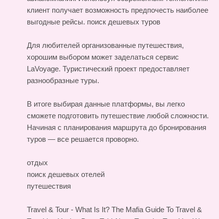
клиент получает возможность предпочесть наиболее
выгодные рейсы.
поиск дешевых туров
Для любителей организованные путешествия,
хорошим выбором может заделаться сервис
LaVoyage. Туристический проект предоставляет
разнообразные туры.
В итоге выбирая данные платформы, вы легко
сможете подготовить путешествие любой сложности.
Начиная с планирования маршрута до бронирования
туров — все решается проворно.
отдых
поиск дешевых отелей
путешествия
Travel & Tour - What Is It?
The Mafia Guide To Travel &