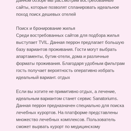
данном обзоре мы рассмотрим востребованные
сайты, которые позволят спланировать идеальное
поход
поиск дешевых отелей
Поиск и бронирование жилья
Среди востребованных сайтов для подбора жилья
выступает TVIL. Данная перрон предлагает большую
базу вариантов проживания. Гости могут выбрать
апартаменты, бутик-отели, дома и различные
форматы проживания. Благодаря удобным фильтрам
гость получает вероятность оперативно избрать
идеальный вариант.
отдых
Если вы хотите не примитивно отдых, а лечение,
идеальным вариантом станет сервис Sanatoriums.
Данная перрон предназначен специально для поиска
лечебных курортов. На платформе представлены
множество лечебных комплексов. Пользователь
сможет вырвать курорт по медицинскому