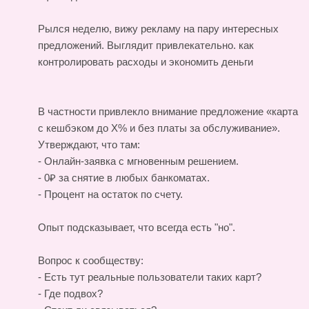
Рылся неделю, вижу рекламу на пару интересных
предложений. Выглядит привлекательно.
как
контролировать расходы и экономить деньги
В частности привлекло внимание предложение «карта
с кешбэком до X% и без платы за обслуживание».
Утверждают, что там:
- Онлайн-заявка с мгновенным решением.
- 0₽ за снятие в любых банкоматах.
- Процент на остаток по счету.
Опыт подсказывает, что всегда есть "но".
Вопрос к сообществу:
- Есть тут реальные пользователи таких карт?
- Где подвох?