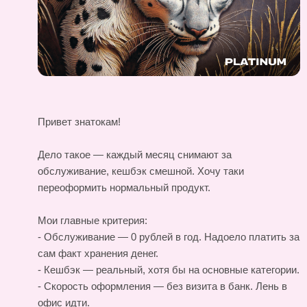
Привет знатокам!
Дело такое — каждый месяц снимают за
обслуживание, кешбэк смешной. Хочу таки
переоформить нормальный продукт.
Мои главные критерия:
- Обслуживание — 0 рублей в год. Надоело платить за
сам факт хранения денег.
- Кешбэк — реальный, хотя бы на основные категории.
- Скорость оформления — без визита в банк. Лень в
офис идти.