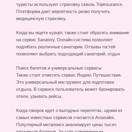
туристы используют страховку сквозь Tripinsurance.
Платформа дает вероятность резво получить
медицинскую страховку.
Когда вы ищете курорт, также стоит обратить внимание
на сервис Sanatory. Онлайн-система позволяет
подгибать различные санатории. Отзывы гостей
позволяют выбрать подходящий санаторий.
отдых
Поиск билетов и универсальные сервисы
Также стоит отметить сервис Яндекс Путешествия.
Это универсальный инструмент для подготовки
отдыха. В сервисе пользователь может бронировать
отели, урывать рейсы.
Когда говорок идет о выгодных перелетах, одним из
самых известных сервисов считается Aviasales.
Популярный метапоиск анализирует цены тысяч
продавцов билетов. За счёт современным