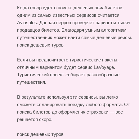
Когда говор идет о поиске дешевых авиабилетов,
одним из самых известных сервисов считается
Aviasales. Данная перрон проверяет варианты тысяч
продавцов билетов. Благодаря умным алгоритмам
путешественник может найти самые дешевые рейсы.
поиск дешевых туров
Если вы предпочитаете туристические пакеты,
отличным вариантом будет сервис LaVoyage.
Туристический проект собирает разнообразные
путешествия.
В результате используя эти сервисы, вы легко
сможете спланировать поездку любого формата. От
поиска билетов до оформления страховки — все
решается скоро.
поиск дешевых туров