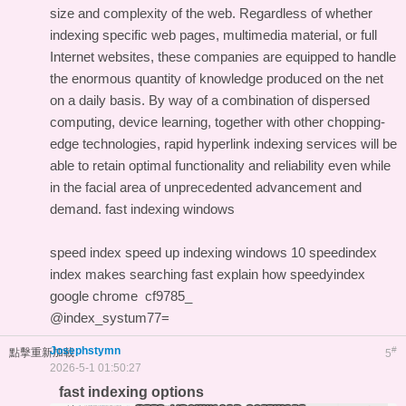
size and complexity of the web. Regardless of whether
indexing specific web pages, multimedia material, or full
Internet websites, these companies are equipped to handle
the enormous quantity of knowledge produced on the net
on a daily basis. By way of a combination of dispersed
computing, device learning, together with other chopping-
edge technologies, rapid hyperlink indexing services will be
able to retain optimal functionality and reliability even while
in the facial area of unprecedented advancement and
demand.
fast indexing windows
speed index
speed up indexing windows 10
speedindex
index makes searching fast explain how
speedyindex
google chrome
cf9785_
@index_systum77=
Josephstymn
#
點擊重新加載
5
2026-5-1 01:50:27
fast indexing options