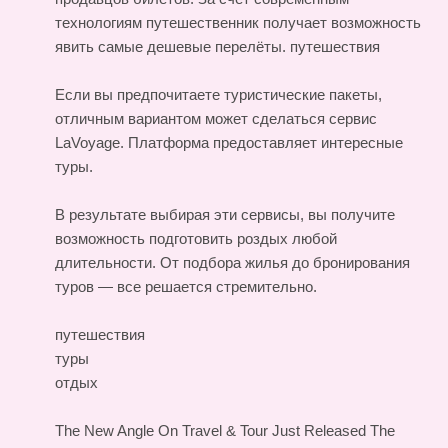
технологиям путешественник получает возможность
явить самые дешевые перелёты.
путешествия
Если вы предпочитаете туристические пакеты,
отличным вариантом может сделаться сервис
LaVoyage. Платформа предоставляет интересные
туры.
В результате выбирая эти сервисы, вы получите
возможность подготовить роздых любой
длительности. От подбора жилья до бронирования
туров — все решается стремительно.
путешествия
туры
отдых
The New Angle On Travel & Tour Just Released
The