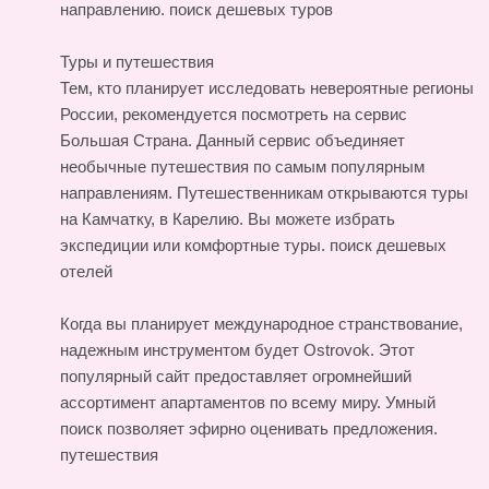
направлению.
поиск дешевых туров
Туры и путешествия
Тем, кто планирует исследовать невероятные регионы
России, рекомендуется посмотреть на сервис
Большая Страна. Данный сервис объединяет
необычные путешествия по самым популярным
направлениям. Путешественникам открываются туры
на Камчатку, в Карелию. Вы можете избрать
экспедиции или комфортные туры.
поиск дешевых
отелей
Когда вы планирует международное странствование,
надежным инструментом будет Ostrovok. Этот
популярный сайт предоставляет огромнейший
ассортимент апартаментов по всему миру. Умный
поиск позволяет эфирно оценивать предложения.
путешествия