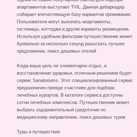
апартаментов выступает TVIL. Данная дебаркадер
собирает впечатляющую базу вариантов проживания.
Пользователи могут выкопать апартаменты,
гостиницы, коттеджи и другие варианты размещения.
Используя удобным фильтрам путешественник может
буквально за несколько секунд разыскать лучшее
предложение.
поиск дешевых отелей
Когда ваша цель не элементарно отдых, а
восстановление здоровья, отличным решением будет
сервис Sanatoriums. Этот специализированный сервис
предназначен прежде счастливо для подбора
лечебных курортов. В каталоге сервиса доступны
сотни лечебных комплексов. Путешественник может
выбрать оздоровительный средоточие по
медицинскому направлению.
поиск дешевых туров
Туры и путешествия