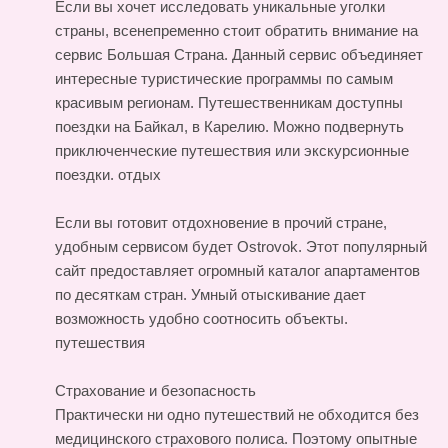
Если вы хочет исследовать уникальные уголки
страны, всенепременно стоит обратить внимание на
сервис Большая Страна. Данный сервис объединяет
интересные туристические программы по самым
красивым регионам. Путешественникам доступны
поездки на Байкал, в Карелию. Можно подвернуть
приключенческие путешествия или экскурсионные
поездки.
отдых
Если вы готовит отдохновение в прочий стране,
удобным сервисом будет Ostrovok. Этот популярный
сайт предоставляет огромный каталог апартаментов
по десяткам стран. Умный отыскивание дает
возможность удобно соотносить объекты.
путешествия
Страхование и безопасность
Практически ни одно путешествий не обходится без
медицинского страхового полиса. Поэтому опытные