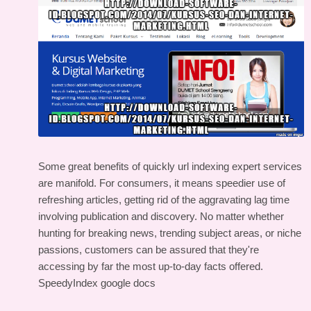
Some great benefits of quickly url indexing expert services
are manifold. For consumers, it means speedier use of
refreshing articles, getting rid of the aggravating lag time
involving publication and discovery. No matter whether
hunting for breaking news, trending subject areas, or niche
passions, customers can be assured that they're
accessing by far the most up-to-day facts offered.
SpeedyIndex google docs