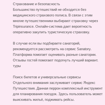
Страхование и безопасность
Большинство путешествий не обходится без
медицинского страхового полиса. В связи с этим
многие путешественники выбирают страховку через
Tripinsurance. Онлайн-система дает вероятность
оперативно закупить туристическую страховку.
В случае если вы подбираете санаторий,
рекомендуется рассмотреть на сервис Sanatory.
Платформа помогает оценивать разные санатории.
Отзывы гостей помогают подогнуть лучший вариант.
туры
Поиск билетов и универсальные сервисы
Отдельного внимания заслуживает сервис Яндекс
Путешествия. Данная перрон комплексный инструмент
для планирования поездок. Здесь пользователь может
выискивать жильё, поджимать рейсы.