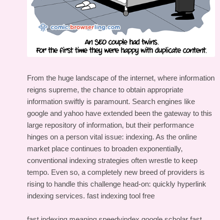
From the huge landscape of the internet, where information
reigns supreme, the chance to obtain appropriate
information swiftly is paramount. Search engines like
google and yahoo have extended been the gateway to this
large repository of information, but their performance
hinges on a person vital issue: indexing. As the online
market place continues to broaden exponentially,
conventional indexing strategies often wrestle to keep
tempo. Even so, a completely new breed of providers is
rising to handle this challenge head-on: quickly hyperlink
indexing services.
fast indexing tool free
fast indexing meaning
speedyindex google scholar
fast