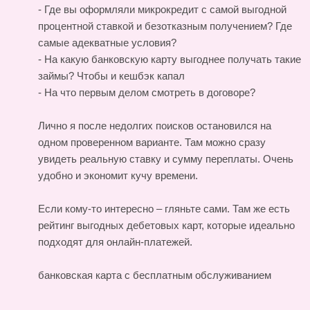
- Где вы оформляли микрокредит с самой выгодной
процентной ставкой и безотказным получением? Где
самые адекватные условия?
- На какую банковскую карту выгоднее получать такие
займы? Чтобы и кешбэк капал
- На что первым делом смотреть в договоре?
Лично я после недолгих поисков остановился на
одном проверенном варианте. Там можно сразу
увидеть реальную ставку и сумму переплаты. Очень
удобно и экономит кучу времени.
Если кому-то интересно – гляньте сами. Там же есть
рейтинг выгодных дебетовых карт, которые идеально
подходят для онлайн-платежей.
банковская карта с бесплатным обслуживанием