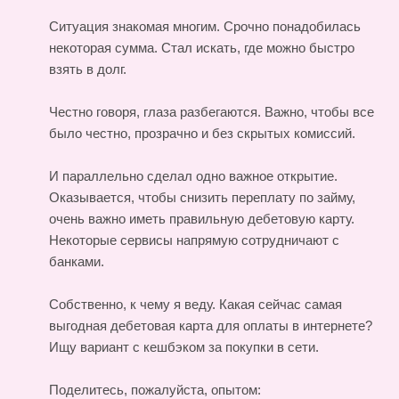
Ситуация знакомая многим. Срочно понадобилась
некоторая сумма. Стал искать, где можно быстро
взять в долг.
Честно говоря, глаза разбегаются. Важно, чтобы все
было честно, прозрачно и без скрытых комиссий.
И параллельно сделал одно важное открытие.
Оказывается, чтобы снизить переплату по займу,
очень важно иметь правильную дебетовую карту.
Некоторые сервисы напрямую сотрудничают с
банками.
Собственно, к чему я веду. Какая сейчас самая
выгодная дебетовая карта для оплаты в интернете?
Ищу вариант с кешбэком за покупки в сети.
Поделитесь, пожалуйста, опытом: