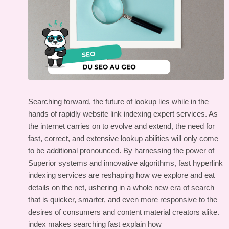
Searching forward, the future of lookup lies while in the
hands of rapidly website link indexing expert services. As
the internet carries on to evolve and extend, the need for
fast, correct, and extensive lookup abilities will only come
to be additional pronounced. By harnessing the power of
Superior systems and innovative algorithms, fast hyperlink
indexing services are reshaping how we explore and eat
details on the net, ushering in a whole new era of search
that is quicker, smarter, and even more responsive to the
desires of consumers and content material creators alike.
index makes searching fast explain how