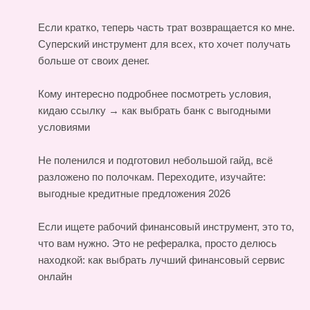
Если кратко, теперь часть трат возвращается ко мне.
Суперский инструмент для всех, кто хочет получать
больше от своих денег.
Кому интересно подробнее посмотреть условия,
кидаю ссылку →
как выбрать банк с выгодными
условиями
Не поленился и подготовил небольшой гайд, всё
разложено по полочкам. Переходите, изучайте:
выгодные кредитные предложения 2026
Если ищете рабочий финансовый инструмент, это то,
что вам нужно. Это не рефералка, просто делюсь
находкой:
как выбрать лучший финансовый сервис
онлайн