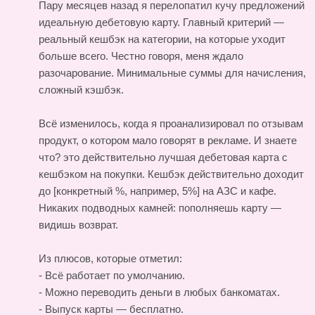
Пару месяцев назад я перелопатил кучу предложений
идеальную дебетовую карту. Главный критерий —
реальный кешбэк на категории, на которые уходит
больше всего. Честно говоря, меня ждало
разочарование. Минимальные суммы для начисления,
сложный кэшбэк.
Всё изменилось, когда я проанализировал по отзывам
продукт, о котором мало говорят в рекламе. И знаете
что? это действительно лучшая дебетовая карта с
кешбэком на покупки. Кешбэк действительно доходит
до [конкретный %, например, 5%] на АЗС и кафе.
Никаких подводных камней: пополняешь карту —
видишь возврат.
Из плюсов, которые отметил:
- Всё работает по умолчанию.
- Можно переводить деньги в любых банкоматах.
- Выпуск карты — бесплатно.