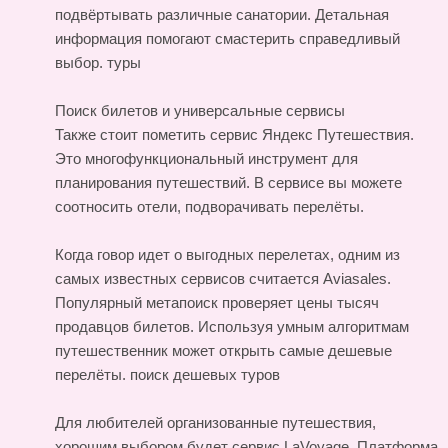
подвёртывать различные санатории. Детальная
информация помогают смастерить справедливый
выбор.
туры
Поиск билетов и универсальные сервисы
Также стоит пометить сервис Яндекс Путешествия.
Это многофункциональный инструмент для
планирования путешествий. В сервисе вы можете
соотносить отели, подворачивать перелёты.
Когда говор идет о выгодных перелетах, одним из
самых известных сервисов считается Aviasales.
Популярный метапоиск проверяет цены тысяч
продавцов билетов. Используя умным алгоритмам
путешественник может открыть самые дешевые
перелёты.
поиск дешевых туров
Для любителей организованные путешествия,
хорошим выбором будет сервис LaVoyage. Платформа