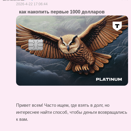
2026-4-22 17:06:44
как накопить первые 1000 долларов
Привет всем! Часто ищем, где взять в долг, но
интереснее найти способ, чтобы деньги возвращались
к вам.