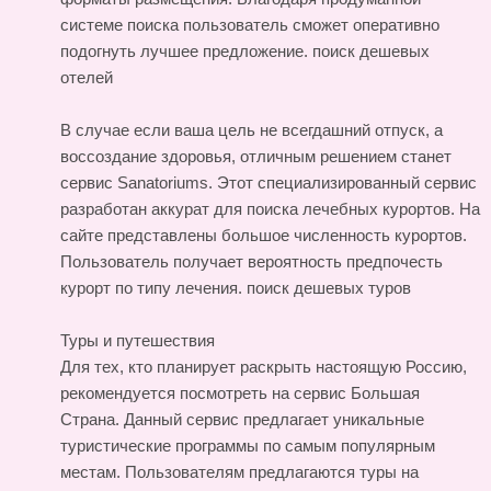
системе поиска пользователь сможет оперативно
подогнуть лучшее предложение.
поиск дешевых
отелей
В случае если ваша цель не всегдашний отпуск, а
воссоздание здоровья, отличным решением станет
сервис Sanatoriums. Этот специализированный сервис
разработан аккурат для поиска лечебных курортов. На
сайте представлены большое численность курортов.
Пользователь получает вероятность предпочесть
курорт по типу лечения.
поиск дешевых туров
Туры и путешествия
Для тех, кто планирует раскрыть настоящую Россию,
рекомендуется посмотреть на сервис Большая
Страна. Данный сервис предлагает уникальные
туристические программы по самым популярным
местам. Пользователям предлагаются туры на