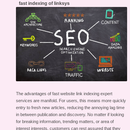
fast indexing of linksys
The advantages of fast website link indexing expert
services are manifold. For users, this means more quickly
entry to fresh new articles, reducing the annoying lag time
in between publication and discovery. No matter if looking
for breaking information, trending matters, or area of
interest interests, customers can rest assured that they