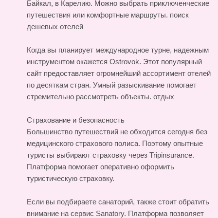
Байкал, в Карелию. Можно выбрать приключенческие
путешествия или комфортные маршруты.
поиск
дешевых отелей
Когда вы планирует международное турне, надежным
инструментом окажется Ostrovok. Этот популярный
сайт предоставляет огромнейший ассортимент отелей
по десяткам стран. Умный разыскивание помогает
стремительно рассмотреть объекты.
отдых
Страхование и безопасность
Большинство путешествий не обходится сегодня без
медицинского страхового полиса. Поэтому опытные
туристы выбирают страховку через Tripinsurance.
Платформа помогает оперативно оформить
туристическую страховку.
Если вы подбираете санаторий, также стоит обратить
внимание на сервис Sanatory. Платформа позволяет