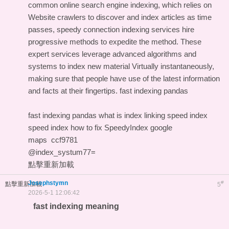
common online search engine indexing, which relies on
Website crawlers to discover and index articles as time
passes, speedy connection indexing services hire
progressive methods to expedite the method. These
expert services leverage advanced algorithms and
systems to index new material Virtually instantaneously,
making sure that people have use of the latest information
and facts at their fingertips.
fast indexing pandas
fast indexing pandas
what is index linking
speed index
speed index how to fix
SpeedyIndex google
maps
ccf9781
@index_systum77=
點擊重新加載
Josephstymn
#
點擊重新加載
5
2026-5-1 12:06:42
fast indexing meaning