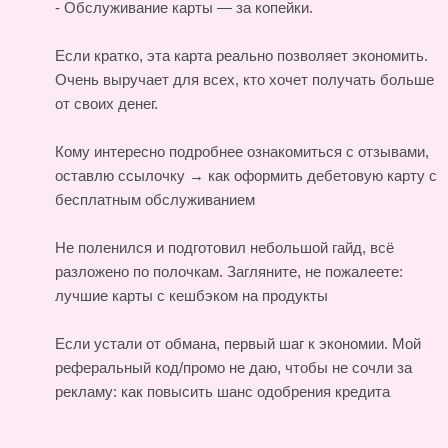
- Обслуживание карты — за копейки.
Если кратко, эта карта реально позволяет экономить.
Очень выручает для всех, кто хочет получать больше
от своих денег.
Кому интересно подробнее ознакомиться с отзывами,
оставлю ссылочку →
как оформить дебетовую карту с
бесплатным обслуживанием
Не поленился и подготовил небольшой гайд, всё
разложено по полочкам. Загляните, не пожалеете:
лучшие карты с кешбэком на продукты
Если устали от обмана, первый шаг к экономии. Мой
реферальный код/промо не даю, чтобы не сочли за
рекламу:
как повысить шанс одобрения кредита