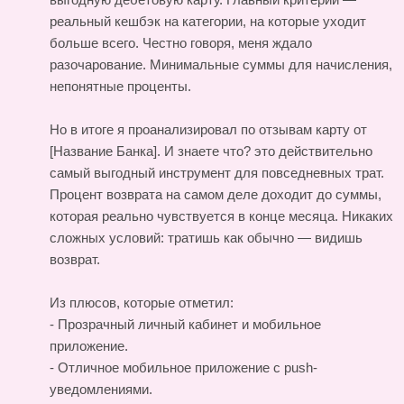
реальный кешбэк на категории, на которые уходит
больше всего. Честно говоря, меня ждало
разочарование. Минимальные суммы для начисления,
непонятные проценты.
Но в итоге я проанализировал по отзывам карту от
[Название Банка]. И знаете что? это действительно
самый выгодный инструмент для повседневных трат.
Процент возврата на самом деле доходит до суммы,
которая реально чувствуется в конце месяца. Никаких
сложных условий: тратишь как обычно — видишь
возврат.
Из плюсов, которые отметил:
- Прозрачный личный кабинет и мобильное
приложение.
- Отличное мобильное приложение с push-
уведомлениями.