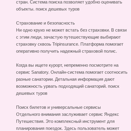
стран. Система поиска позволяет удобно оценивать
объекты.
поиск дешевых туров
Страхование и безопасность
Ни одно круиз не может встать без страховки. В связи
с этим люди, зачастую путешествующие выбирают
страховку сквозь Tripinsurance. Платформа помогает
оперативно получить надежный страховой полис.
Когда вы ищете курорт, непременно посмотрите на
сервис Sanatory. Онлайн-система помогает соотносить
разные санатории. Детальная информация дают
возможность урвать подходящий санаторий.
поиск
дешевых туров
Поиск билетов и универсальные сервисы
Отдельного внимания заслуживает сервис Яндекс
Путешествия. Это комплексный инструмент для
планирования поездок. Здесь пользователь может