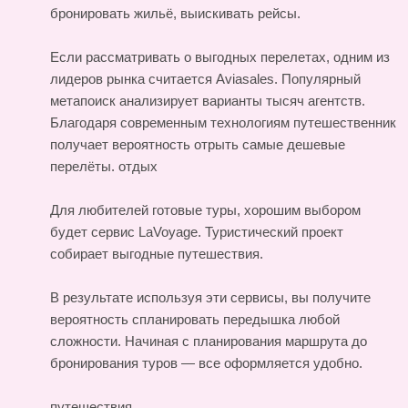
бронировать жильё, выискивать рейсы.
Если рассматривать о выгодных перелетах, одним из
лидеров рынка считается Aviasales. Популярный
метапоиск анализирует варианты тысяч агентств.
Благодаря современным технологиям путешественник
получает вероятность отрыть самые дешевые
перелёты.
отдых
Для любителей готовые туры, хорошим выбором
будет сервис LaVoyage. Туристический проект
собирает выгодные путешествия.
В результате используя эти сервисы, вы получите
вероятность спланировать передышка любой
сложности. Начиная с планирования маршрута до
бронирования туров — все оформляется удобно.
путешествия