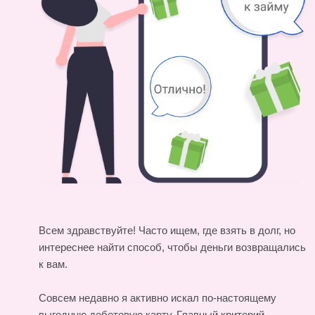
Всем здравствуйте! Часто ищем, где взять в долг, но
интереснее найти способ, чтобы деньги возвращались
к вам.
Совсем недавно я активно искал по-настоящему
выгодную дебетовую карту. Главный критерий —