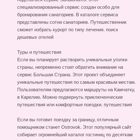
специализированный сервис создан особо для
бронирования санаториев. В каталоге сервиса
представлены сотни санаториев. Путешественник
сможет избрать курорт по типу лечения.
поиск
дешевых отелей
Туры и путешествия
Если вы планирует растворить уникальные уголки
страны, непременно стоит обратить внимание на
сервис Большая Страна. Этот проект объединяет
уникальные путешествия по самым красивым местам.
Пользователям предлагаются маршруты на Камчатку,
в Карелию. Можно подвернуть приключенческие
путешествия или комфортные поездки.
путешествия
Если вы готовит поездку за границу, отличным
помощником станет Ostrovok. Этот популярный сайт
собирает огромнейший каталог гостиниц по десяткам