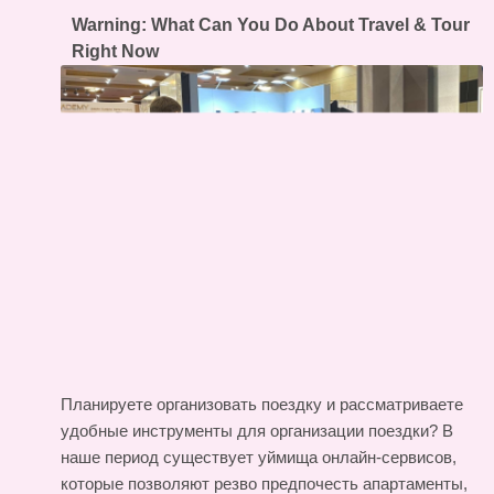
Warning: What Can You Do About Travel & Tour
Right Now
Планируете организовать поездку и рассматриваете
удобные инструменты для организации поездки? В
наше период существует уймища онлайн-сервисов,
которые позволяют резво предпочесть апартаменты,