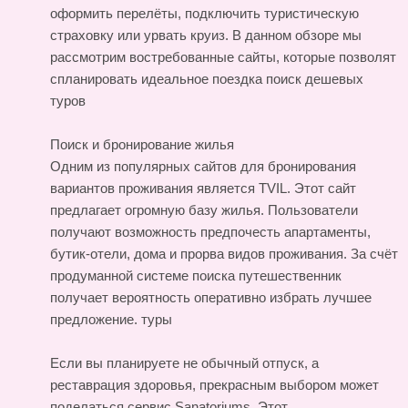
оформить перелёты, подключить туристическую
страховку или урвать круиз. В данном обзоре мы
рассмотрим востребованные сайты, которые позволят
спланировать идеальное поездка
поиск дешевых
туров
Поиск и бронирование жилья
Одним из популярных сайтов для бронирования
вариантов проживания является TVIL. Этот сайт
предлагает огромную базу жилья. Пользователи
получают возможность предпочесть апартаменты,
бутик-отели, дома и прорва видов проживания. За счёт
продуманной системе поиска путешественник
получает вероятность оперативно избрать лучшее
предложение.
туры
Если вы планируете не обычный отпуск, а
реставрация здоровья, прекрасным выбором может
поделаться сервис Sanatoriums. Этот