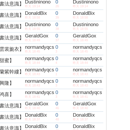
Dustininono
0
Dustininono
書法意識】
昨天 19:14
26
昨天 19:14
DonaldBix
0
DonaldBix
書法意識】
昨天 18:58
39
昨天 18:58
Dustininono
0
Dustininono
書法意識】
昨天 18:55
38
昨天 18:55
GeraldGox
0
GeraldGox
書法意識】
昨天 18:49
37
昨天 18:49
normandyqcs
0
normandyqcs
雲裳旎衣】
昨天 18:45
3
昨天 18:45
normandyqcs
0
normandyqcs
甜蜜】
昨天 18:44
4
昨天 18:44
normandyqcs
0
normandyqcs
蘭紫幹縷】
昨天 18:43
1
昨天 18:43
normandyqcs
0
normandyqcs
興隆】
昨天 18:43
3
昨天 18:43
normandyqcs
0
normandyqcs
鸿喜】
昨天 18:41
3
昨天 18:41
GeraldGox
0
GeraldGox
書法意識】
昨天 18:40
46
昨天 18:40
DonaldBix
0
DonaldBix
書法意識】
昨天 18:37
48
昨天 18:37
DonaldBix
0
DonaldBix
書法意識】