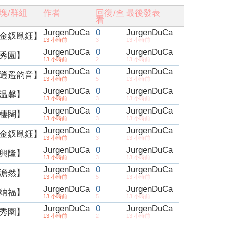
塊/群組
作者
回復/查
最後發表
看
JurgenDuCa
0
JurgenDuCa
金釵鳳鈺】
13 小時前
3
13 小時前
JurgenDuCa
0
JurgenDuCa
秀園】
13 小時前
2
13 小時前
JurgenDuCa
0
JurgenDuCa
逍遥韵音】
13 小時前
5
13 小時前
JurgenDuCa
0
JurgenDuCa
温馨】
13 小時前
3
13 小時前
JurgenDuCa
0
JurgenDuCa
棲闊】
13 小時前
3
13 小時前
JurgenDuCa
0
JurgenDuCa
金釵鳳鈺】
13 小時前
3
13 小時前
JurgenDuCa
0
JurgenDuCa
興隆】
13 小時前
3
13 小時前
JurgenDuCa
0
JurgenDuCa
澹然】
13 小時前
5
13 小時前
JurgenDuCa
0
JurgenDuCa
纳福】
13 小時前
5
13 小時前
JurgenDuCa
0
JurgenDuCa
秀園】
13 小時前
2
13 小時前