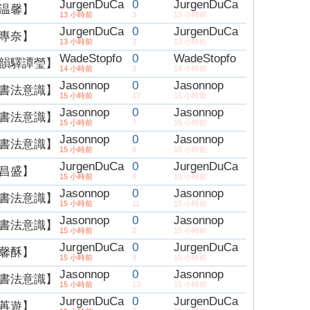
JurgenDuCa
0
JurgenDuCa
温馨】
13 小時前
3
13 小時前
JurgenDuCa
0
JurgenDuCa
專奈】
13 小時前
3
13 小時前
WadeStopfo
0
WadeStopfo
韻驛譚瑩】
14 小時前
3
14 小時前
Jasonnop
0
Jasonnop
書法意識】
15 小時前
17
15 小時前
Jasonnop
0
Jasonnop
書法意識】
15 小時前
7
15 小時前
Jasonnop
0
Jasonnop
書法意識】
15 小時前
8
15 小時前
JurgenDuCa
0
JurgenDuCa
昌盛】
15 小時前
4
15 小時前
Jasonnop
0
Jasonnop
書法意識】
15 小時前
11
15 小時前
Jasonnop
0
Jasonnop
書法意識】
15 小時前
8
15 小時前
JurgenDuCa
0
JurgenDuCa
馨酥】
15 小時前
3
15 小時前
Jasonnop
0
Jasonnop
書法意識】
15 小時前
13
15 小時前
JurgenDuCa
0
JurgenDuCa
苒遊】