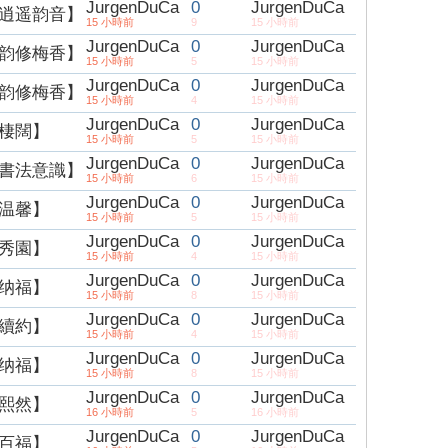
JurgenDuCa
0
JurgenDuCa
逍遥韵音】
15 小時前
9
15 小時前
JurgenDuCa
0
JurgenDuCa
韵修梅香】
15 小時前
5
15 小時前
JurgenDuCa
0
JurgenDuCa
韵修梅香】
15 小時前
4
15 小時前
JurgenDuCa
0
JurgenDuCa
棲闊】
15 小時前
5
15 小時前
JurgenDuCa
0
JurgenDuCa
書法意識】
15 小時前
6
15 小時前
JurgenDuCa
0
JurgenDuCa
温馨】
15 小時前
5
15 小時前
JurgenDuCa
0
JurgenDuCa
秀園】
15 小時前
4
15 小時前
JurgenDuCa
0
JurgenDuCa
纳福】
15 小時前
8
15 小時前
JurgenDuCa
0
JurgenDuCa
續約】
15 小時前
4
15 小時前
JurgenDuCa
0
JurgenDuCa
纳福】
15 小時前
8
15 小時前
JurgenDuCa
0
JurgenDuCa
熙然】
16 小時前
5
16 小時前
JurgenDuCa
0
JurgenDuCa
百福】